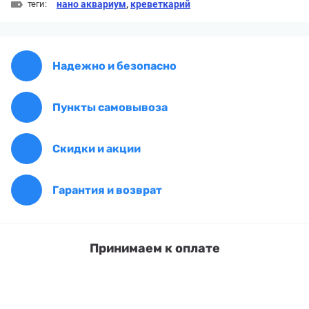
теги:
нано аквариум
,
креветкарий
Надежно и безопасно
Пункты самовывоза
Скидки и акции
Гарантия и возврат
Принимаем к оплате