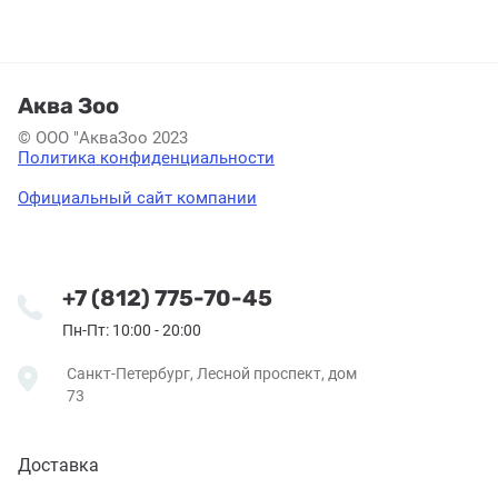
Аква Зоо
© ООО "АкваЗоо 2023
Политика конфиденциальности
Официальный сайт компании
+7 (812) 775-70-45
Пн-Пт: 10:00 - 20:00
Санкт-Петербург, Лесной проспект, дом
73
Доставка