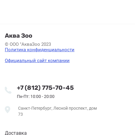
Аква Зоо
© ООО "АкваЗоо 2023
Политика конфиденциальности
Официальный сайт компании
+7 (812) 775-70-45
Пн-Пт: 10:00 - 20:00
Санкт-Петербург, Лесной проспект, дом
73
Доставка