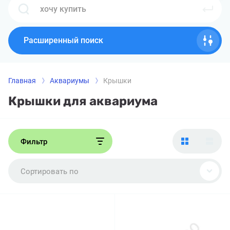
Расширенный поиск
Главная
Аквариумы
Крышки
Крышки для аквариума
Фильтр
Сортировать по