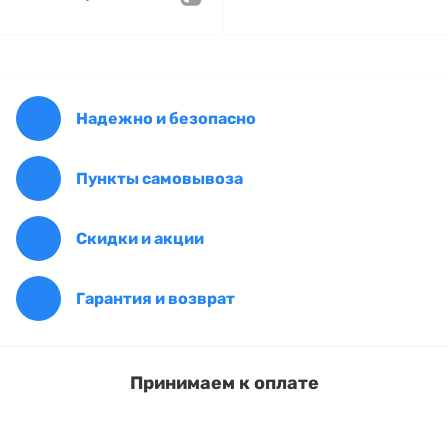
Надежно и безопасно
Пункты самовывоза
Скидки и акции
Гарантия и возврат
Принимаем к оплате