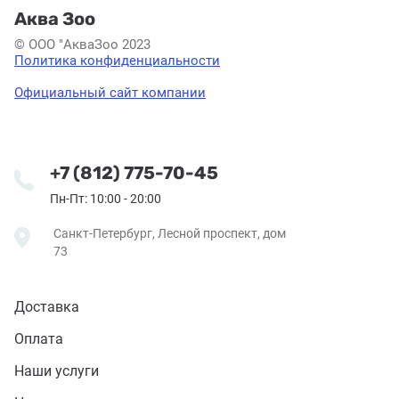
Аква Зоо
© ООО "АкваЗоо 2023
Политика конфиденциальности
Официальный сайт компании
+7 (812) 775-70-45
Пн-Пт: 10:00 - 20:00
Санкт-Петербург, Лесной проспект, дом
73
Доставка
Оплата
Наши услуги