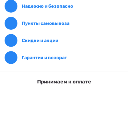
Надежно и безопасно
Пункты самовывоза
Скидки и акции
Гарантия и возврат
Принимаем к оплате