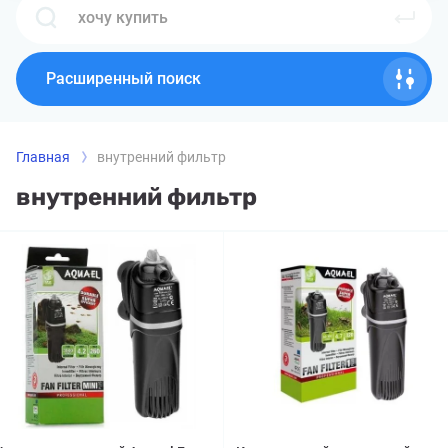
Расширенный поиск
Главная
внутренний фильтр
внутренний фильтр