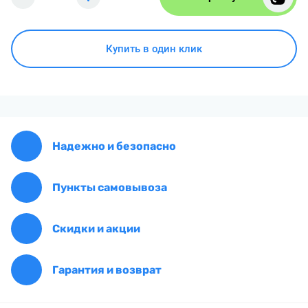
Купить в один клик
Надежно и безопасно
Пункты самовывоза
Скидки и акции
Гарантия и возврат