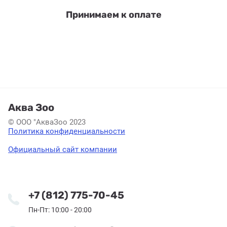
Принимаем к оплате
Аква Зоо
© ООО "АкваЗоо 2023
Политика конфиденциальности
Официальный сайт компании
+7 (812) 775-70-45
Пн-Пт: 10:00 - 20:00