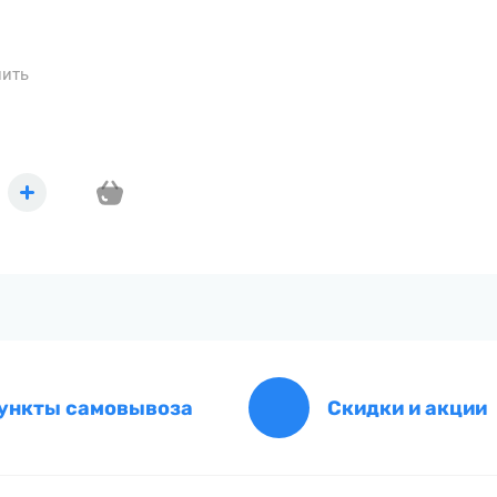
нить
ункты самовывоза
Скидки и акции