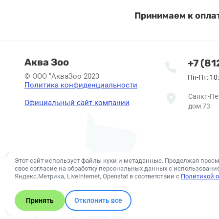
Принимаем к опла
Аква Зоо
+7 (81
© ООО "АкваЗоо 2023
Пн-Пт: 10:
Политика конфиденциальности
Санкт-Пе
Официальный сайт компании
дом 73
Этот сайт использует файлы куки и метаданные. Продолжая просм
свое согласие на обработку персональных данных с использован
Яндекс.Метрика, LiveInternet, Openstat в соответствии с
Политикой о
Принять
Отклонить все