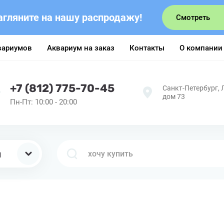
агляните на нашу распродажу!
Смотреть
вариумов
Аквариум на заказ
Контакты
О компании
+7 (812) 775-70-45
Санкт-Петербург, 
дом 73
Пн-Пт: 10:00 - 20:00
ы