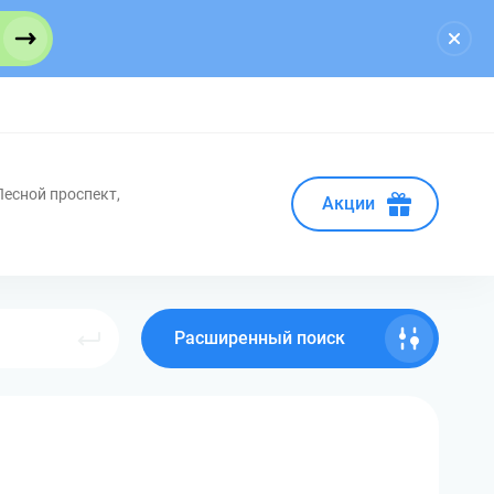
Лесной проспект,
Акции
Расширенный поиск