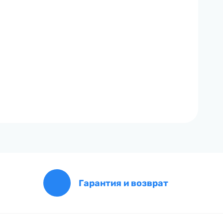
Гарантия и возврат