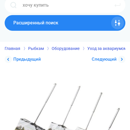
Расширенный поиск
Главная
Рыбкам
Оборудование
Уход за аквариумом
Предыдущий
Следующий