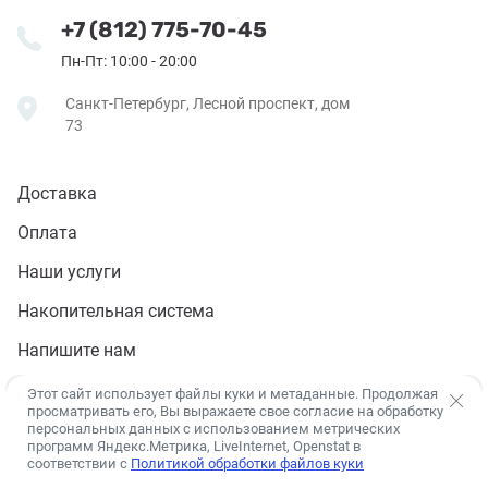
+7 (812) 775-70-45
Пн-Пт: 10:00 - 20:00
Санкт-Петербург, Лесной проспект, дом
73
Доставка
Оплата
Наши услуги
Накопительная система
Напишите нам
Контакты
Этот сайт использует файлы куки и метаданные. Продолжая
просматривать его, Вы выражаете свое согласие на обработку
персональных данных с использованием метрических
программ Яндекс.Метрика, LiveInternet, Openstat в
соответствии с
Политикой обработки файлов куки