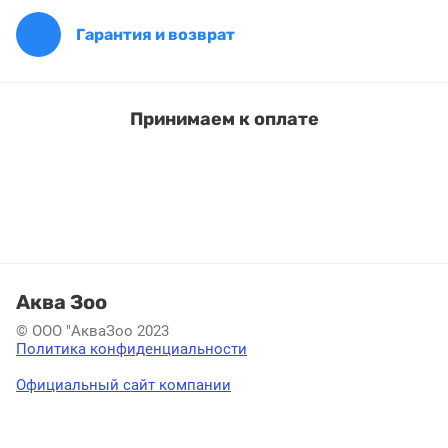
Гарантия и возврат
Принимаем к оплате
Аква Зоо
© ООО "АкваЗоо 2023
Политика конфиденциальности
Официальный сайт компании